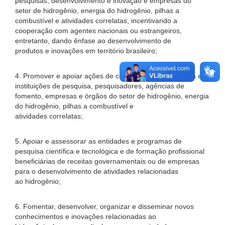
pesquisas, desenvolvimento e inovação e empresas do
setor de hidrogênio, energia do hidrogênio, pilhas a
combustível e atividades correlatas, incentivando a
cooperação com agentes nacionais ou estrangeiros,
entretanto, dando ênfase ao desenvolvimento de
produtos e inovações em território brasileiro;
4. Promover e apoiar ações de cooperação entre grupos e
instituições de pesquisa, pesquisadores, agências de
fomento, empresas e órgãos do setor de hidrogênio, energia
do hidrogênio, pilhas a combustível e
atividades correlatas;
5. Apoiar e assessorar as entidades e programas de
pesquisa científica e tecnológica e de formação profissional
beneficiárias de receitas governamentais ou de empresas
para o desenvolvimento de atividades relacionadas
ao hidrogênio;
6. Fomentar, desenvolver, organizar e disseminar novos
conhecimentos e inovações relacionadas ao