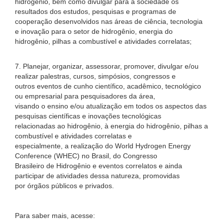
hidrogênio, bem como divulgar para a sociedade os
resultados dos estudos, pesquisas e programas de
cooperação desenvolvidos nas áreas de ciência, tecnologia
e inovação para o setor de hidrogênio, energia do
hidrogênio, pilhas a combustível e atividades correlatas;
7. Planejar, organizar, assessorar, promover, divulgar e/ou
realizar palestras, cursos, simpósios, congressos e
outros eventos de cunho científico, acadêmico, tecnológico
ou empresarial para pesquisadores da área,
visando o ensino e/ou atualização em todos os aspectos das
pesquisas científicas e inovações tecnológicas
relacionadas ao hidrogênio, à energia do hidrogênio, pilhas a
combustível e atividades correlatas e
especialmente, a realização do World Hydrogen Energy
Conference (WHEC) no Brasil, do Congresso
Brasileiro de Hidrogênio e eventos correlatos e ainda
participar de atividades dessa natureza, promovidas
por órgãos públicos e privados.
Para saber mais, acesse: