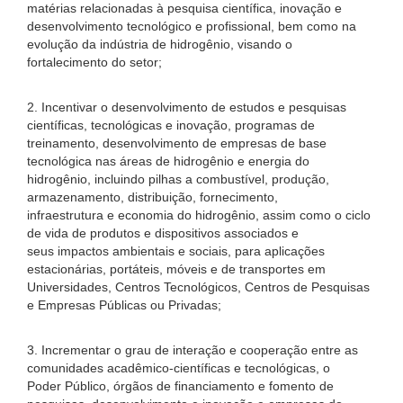
matérias relacionadas à pesquisa científica, inovação e
desenvolvimento tecnológico e profissional, bem como na
evolução da indústria de hidrogênio, visando o
fortalecimento do setor;
2. Incentivar o desenvolvimento de estudos e pesquisas
científicas, tecnológicas e inovação, programas de
treinamento, desenvolvimento de empresas de base
tecnológica nas áreas de hidrogênio e energia do
hidrogênio, incluindo pilhas a combustível, produção,
armazenamento, distribuição, fornecimento,
infraestrutura e economia do hidrogênio, assim como o ciclo
de vida de produtos e dispositivos associados e
seus impactos ambientais e sociais, para aplicações
estacionárias, portáteis, móveis e de transportes em
Universidades, Centros Tecnológicos, Centros de Pesquisas
e Empresas Públicas ou Privadas;
3. Incrementar o grau de interação e cooperação entre as
comunidades acadêmico-científicas e tecnológicas, o
Poder Público, órgãos de financiamento e fomento de